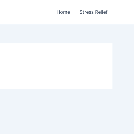
Home
Stress Relief