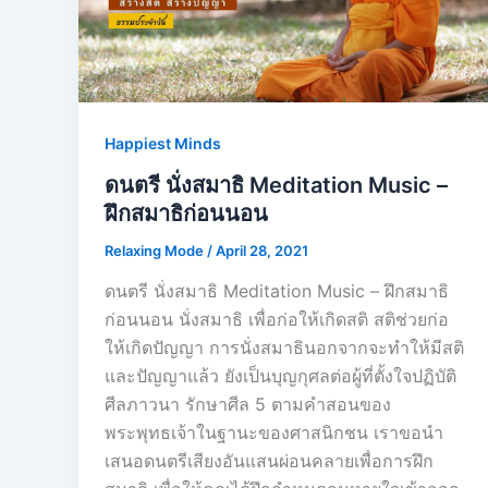
Happiest Minds
ดนตรี นั่งสมาธิ Meditation Music –
ฝึกสมาธิก่อนนอน
Relaxing Mode
/
April 28, 2021
ดนตรี นั่งสมาธิ Meditation Music – ฝึกสมาธิ
ก่อนนอน นั่งสมาธิ เพื่อก่อให้เกิดสติ สติช่วยก่อ
ให้เกิดปัญญา การนั่งสมาธินอกจากจะทำให้มีสติ
และปัญญาแล้ว ยังเป็นบุญกุศลต่อผู้ที่ตั้งใจปฏิบัติ
ศีลภาวนา รักษาศีล 5 ตามคำสอนของ
พระพุทธเจ้าในฐานะของศาสนิกชน เราขอนำ
เสนอดนตรีเสียงอันแสนผ่อนคลายเพื่อการฝึก