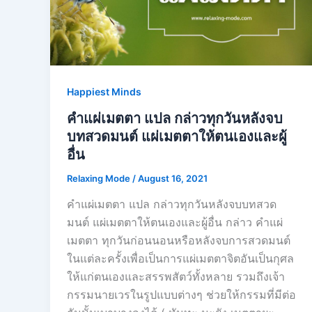
Happiest Minds
คำแผ่เมตตา แปล กล่าวทุกวันหลังจบ
บทสวดมนต์ แผ่เมตตาให้ตนเองและผู้
อื่น
Relaxing Mode
/
August 16, 2021
คำแผ่เมตตา แปล กล่าวทุกวันหลังจบบทสวด
มนต์ แผ่เมตตาให้ตนเองและผู้อื่น กล่าว คำแผ่
เมตตา ทุกวันก่อนนอนหรือหลังจบการสวดมนต์
ในแต่ละครั้งเพื่อเป็นการแผ่เมตตาจิตอันเป็นกุศล
ให้แก่ตนเองและสรรพสัตว์ทั้งหลาย รวมถึงเจ้า
กรรมนายเวรในรูปแบบต่างๆ ช่วยให้กรรมที่มีต่อ