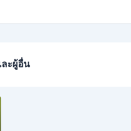
ผู้อื่น