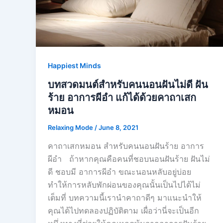
Happiest Minds
บทสวดมนต์สำหรับคนนอนฝันไม่ดี ฝัน
ร้าย อาการผีอํา แก้ได้ด้วยคาถาเสก
หมอน
Relaxing Mode
/
June 8, 2021
คาถาเสกหมอน สำหรับคนนอนฝันร้าย อาการ
ผีอํา ถ้าหากคุณคือคนที่ชอบนอนฝันร้าย ฝันไม่
ดี ชอบมี อาการผีอํา ขณะนอนหลับอยู่บ่อย
ทำให้การหลับพักผ่อนของคุณนั้นเป็นไปได้ไม่
เต็มที่ บทความนี้เรานำคาถาดีๆ มาแนะนำให้
คุณได้ไปทดลองปฏิบัติตาม เผื่อว่านี่จะเป็นอีก