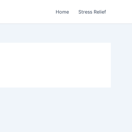
Home
Stress Relief