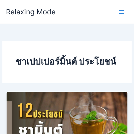
Skip
Relaxing Mode
to
content
ชาเปปเปอร์มิ้นต์ ประโยชน์