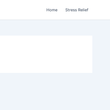
Home
Stress Relief