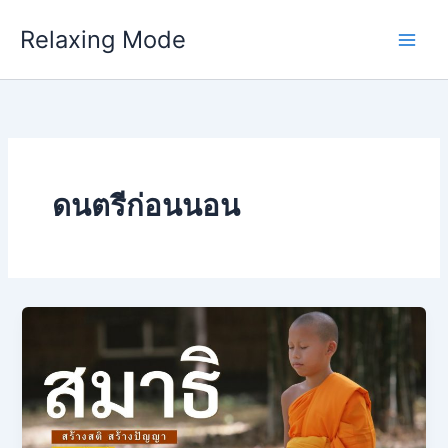
Skip
Relaxing Mode
to
content
ดนตรีก่อนนอน