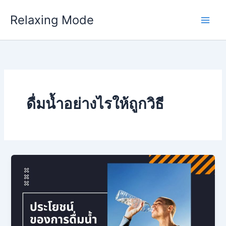
Skip
Relaxing Mode
to
content
ดื่มน้ำอย่างไรให้ถูกวิธี