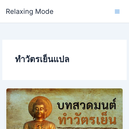
Skip
Relaxing Mode
to
content
ทำวัตรเย็นแปล