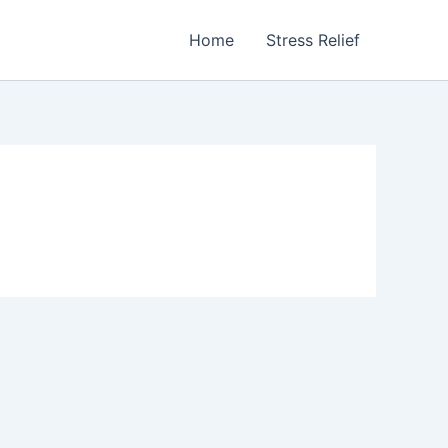
Home
Stress Relief