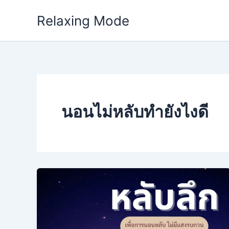
Skip
Relaxing Mode
to
content
นอนไม่หลับทํายังไงดี