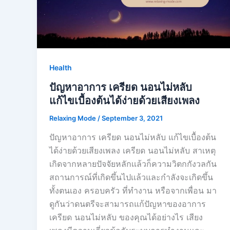
Health
ปัญหาอาการ เครียด นอนไม่หลับ
แก้ไขเบื้องต้นได้ง่ายด้วยเสียงเพลง
Relaxing Mode
/
September 3, 2021
ปัญหาอาการ เครียด นอนไม่หลับ แก้ไขเบื้องต้น
ได้ง่ายด้วยเสียงเพลง เครียด นอนไม่หลับ สาเหตุ
เกิดจากหลายปัจจัยหลักเเล้วก็ความวิตกกังวลกัน
สถานการณ์ที่เกิดขึ้นไปเเล้วและกำลังจะเกิดขึ้น
ทั้งตนเอง ครอบครัว ที่ทำงาน หรือจากเพื่อน มา
ดูกันว่าดนตรีจะสามารถแก้ปัญหาของอาการ
เครียด นอนไม่หลับ ของคุณได้อย่างไร เสียง