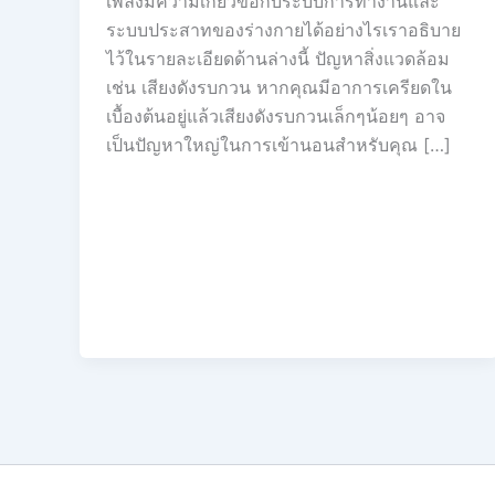
เพลงมีความเกี่ยวข้อกับระบบการทำงานและ
ระบบประสาทของร่างกายได้อย่างไรเราอธิบาย
ไว้ในรายละเอียดด้านล่างนี้ ปัญหาสิ่งแวดล้อม
เช่น เสียงดังรบกวน หากคุณมีอาการเครียดใน
เบื้องต้นอยู่แล้วเสียงดังรบกวนเล็กๆน้อยๆ อาจ
เป็นปัญหาใหญ่ในการเข้านอนสำหรับคุณ […]