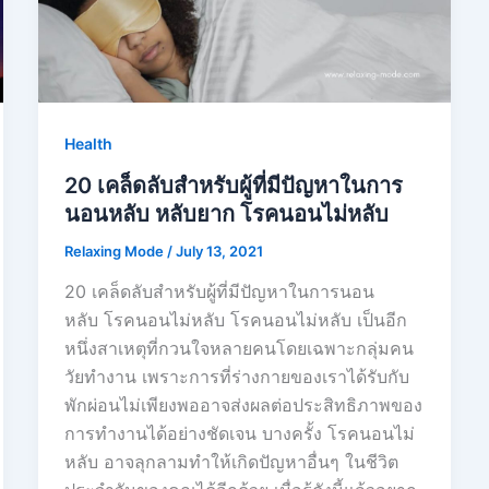
Health
20 เคล็ดลับสำหรับผู้ที่มีปัญหาในการ
นอนหลับ หลับยาก โรคนอนไม่หลับ
Relaxing Mode
/
July 13, 2021
20 เคล็ดลับสำหรับผู้ที่มีปัญหาในการนอน
หลับ โรคนอนไม่หลับ โรคนอนไม่หลับ เป็นอีก
หนึ่งสาเหตุที่กวนใจหลายคนโดยเฉพาะกลุ่มคน
วัยทำงาน เพราะการที่ร่างกายของเราได้รับกับ
พักผ่อนไม่เพียงพออาจส่งผลต่อประสิทธิภาพของ
การทำงานได้อย่างชัดเจน บางครั้ง โรคนอนไม่
หลับ อาจลุกลามทำให้เกิดปัญหาอื่นๆ ในชีวิต