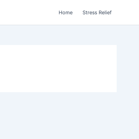
Home
Stress Relief