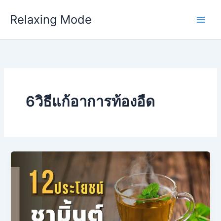
Skip
Relaxing Mode
to
content
6วิธีแก้อาการท้องอืด