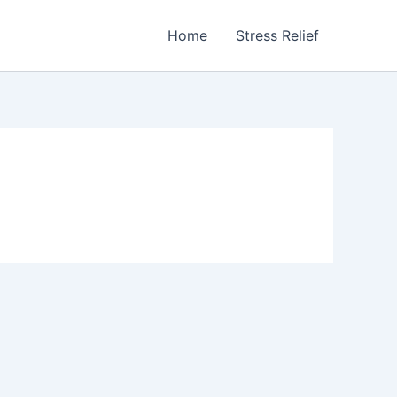
Home
Stress Relief