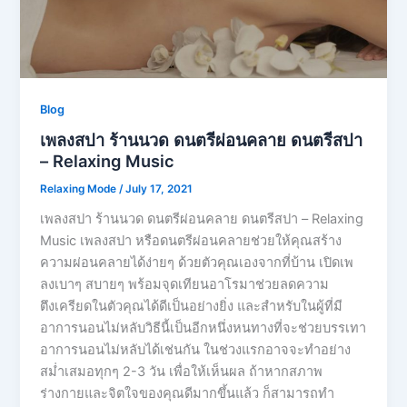
Blog
เพลงสปา ร้านนวด ดนตรีผ่อนคลาย ดนตรีสปา
– Relaxing Music
Relaxing Mode
/
July 17, 2021
เพลงสปา ร้านนวด ดนตรีผ่อนคลาย ดนตรีสปา – Relaxing
Music เพลงสปา หรือดนตรีผ่อนคลายช่วยให้คุณสร้าง
ความผ่อนคลายได้ง่ายๆ ด้วยตัวคุณเองจากที่บ้าน เปิดเพ
ลงเบาๆ สบายๆ พร้อมจุดเทียนอาโรมาช่วยลดความ
ตึงเครียดในตัวคุณได้ดีเป็นอย่างยิ่ง และสำหรับในผู้ที่มี
อาการนอนไม่หลับวิธีนี้เป็นอีกหนึ่งหนทางที่จะช่วยบรรเทา
อาการนอนไม่หลับได้เช่นกัน ในช่วงแรกอาจจะทำอย่าง
สม่ำเสมอทุกๆ 2-3 วัน เพื่อให้เห็นผล ถ้าหากสภาพ
ร่างกายและจิตใจของคุณดีมากขึ้นแล้ว ก็สามารถทำ