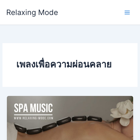
Skip
Relaxing Mode
to
content
เพลงเพื่อความผ่อนคลาย