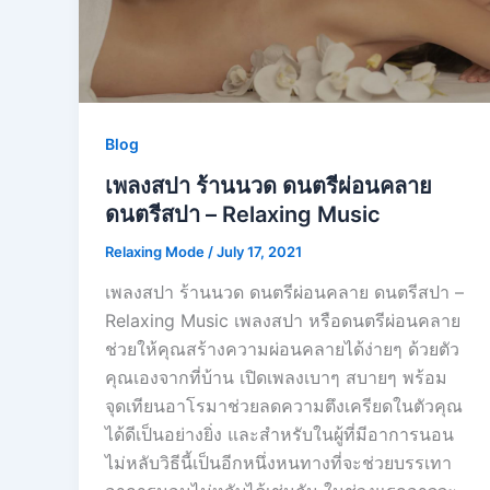
Blog
เพลงสปา ร้านนวด ดนตรีผ่อนคลาย
ดนตรีสปา – Relaxing Music
Relaxing Mode
/
July 17, 2021
เพลงสปา ร้านนวด ดนตรีผ่อนคลาย ดนตรีสปา –
Relaxing Music เพลงสปา หรือดนตรีผ่อนคลาย
ช่วยให้คุณสร้างความผ่อนคลายได้ง่ายๆ ด้วยตัว
คุณเองจากที่บ้าน เปิดเพลงเบาๆ สบายๆ พร้อม
จุดเทียนอาโรมาช่วยลดความตึงเครียดในตัวคุณ
ได้ดีเป็นอย่างยิ่ง และสำหรับในผู้ที่มีอาการนอน
ไม่หลับวิธีนี้เป็นอีกหนึ่งหนทางที่จะช่วยบรรเทา