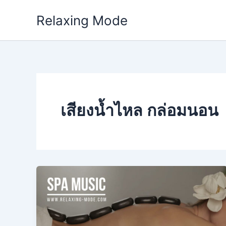
Skip
Relaxing Mode
to
content
เสียงน้ำไหล กล่อมนอน