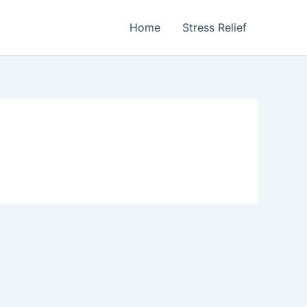
Home
Stress Relief