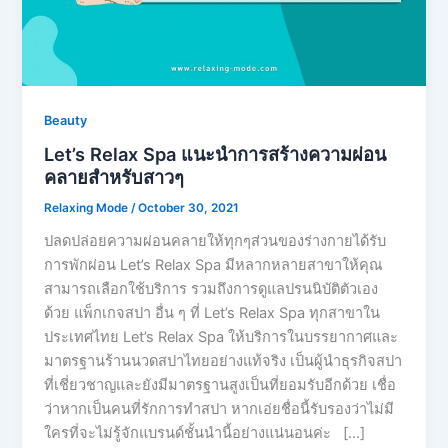
Beauty
Let’s Relax Spa แนะนำการสร้างความผ่อน
คลายสำหรับสาวๆ
Relaxing Mode
/
October 30, 2021
ปลดปล่อยความผ่อนคลายให้ทุกๆส่วนของร่างกายได้รับ
การพักผ่อน Let’s Relax Spa มีหลากหลายสาขาให้คุณ
สามารถเลือกใช้บริการ รวมถึงการดูแลปรนนิบัติตัวเอง
ด้วย แพ็กเกจสปา อื่น ๆ ที่ Let’s Relax Spa ทุกสาขาใน
ประเทศไทย Let’s Relax Spa ให้บริการในบรรยากาศและ
มาตรฐานร้านนวดสปาไทยอย่างแท้จริง เป็นผู้นำธุรกิจสปา
ที่เชี่ยวชาญและยังมีมาตรฐานสูงเป็นที่ยอมรับอีกด้วย เชื่อ
ว่าหากเป็นคนที่รักการทำสปา หากเอ่ยชื่อนี้รับรองว่าไม่มี
ใครที่จะไม่รู้จักแบรนด์ชั้นนำนี้อย่างแน่นอนค่ะ […]