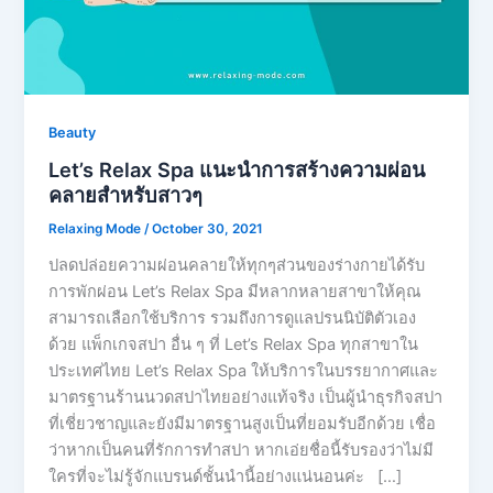
Beauty
Let’s Relax Spa แนะนำการสร้างความผ่อน
คลายสำหรับสาวๆ
Relaxing Mode
/
October 30, 2021
ปลดปล่อยความผ่อนคลายให้ทุกๆส่วนของร่างกายได้รับ
การพักผ่อน Let’s Relax Spa มีหลากหลายสาขาให้คุณ
สามารถเลือกใช้บริการ รวมถึงการดูแลปรนนิบัติตัวเอง
ด้วย แพ็กเกจสปา อื่น ๆ ที่ Let’s Relax Spa ทุกสาขาใน
ประเทศไทย Let’s Relax Spa ให้บริการในบรรยากาศและ
มาตรฐานร้านนวดสปาไทยอย่างแท้จริง เป็นผู้นำธุรกิจสปา
ที่เชี่ยวชาญและยังมีมาตรฐานสูงเป็นที่ยอมรับอีกด้วย เชื่อ
ว่าหากเป็นคนที่รักการทำสปา หากเอ่ยชื่อนี้รับรองว่าไม่มี
ใครที่จะไม่รู้จักแบรนด์ชั้นนำนี้อย่างแน่นอนค่ะ […]