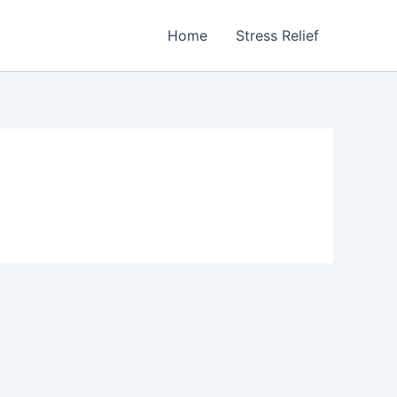
Home
Stress Relief