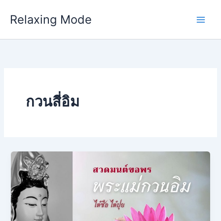
Skip
Relaxing Mode
to
content
กวนสี่อิม