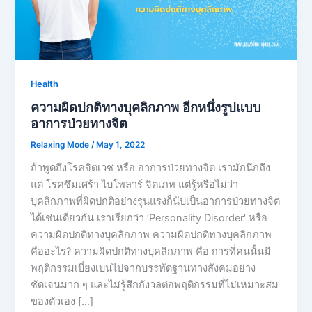
Health
ความผิดปกติทางบุคลิกภาพ อีกหนึ่งรูปแบบ
อาการป่วยทางจิต
Relaxing Mode
/
May 1, 2022
ถ้าพูดถึงโรคจิตเวช หรือ อาการป่วยทางจิต เรามักนึกถึง
แต่ โรคซึมเศร้า ไบโพลาร์ จิตเภท แต่รู้หรือไม่ว่า
บุคลิกภาพที่ผิดปกติอย่างรุนแรงก็นับเป็นอาการป่วยทางจิต
ได้เช่นเดียวกัน เราเรียกว่า ‘Personality Disorder‘ หรือ
ความผิดปกติทางบุคลิกภาพ ความผิดปกติทางบุคลิกภาพ
คืออะไร? ความผิดปกติทางบุคลิกภาพ คือ การที่คนนั้นมี
พฤติกรรมเบี่ยงเบนไปจากบรรทัดฐานทางสังคมอย่าง
ชัดเจนมาก ๆ และไม่รู้สึกกังวลต่อพฤติกรรมที่ไม่เหมาะสม
ของตัวเอง […]