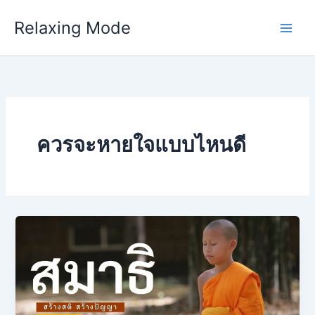
Skip
Relaxing Mode
to
content
ควรจะหายใจแบบไหนดี