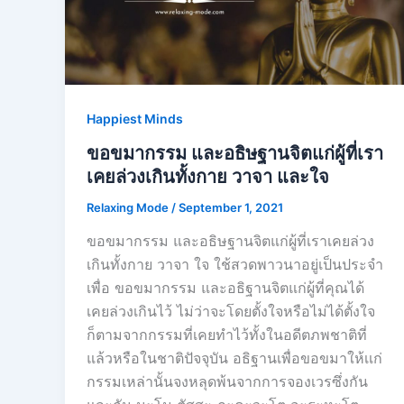
Happiest Minds
ขอขมากรรม และอธิษฐานจิตแก่ผู้ที่เรา
เคยล่วงเกินทั้งกาย วาจา และใจ
Relaxing Mode
/
September 1, 2021
ขอขมากรรม และอธิษฐานจิตแก่ผู้ที่เราเคยล่วง
เกินทั้งกาย วาจา ใจ ใช้สวดพาวนาอยู่เป็นประจำ
เพื่อ ขอขมากรรม และอธิฐานจิตแก่ผู้ที่คุณได้
เคยล่วงเกินไว้ ไม่ว่าจะโดยตั้งใจหรือไม่ได้ตั้งใจ
ก็ตามจากกรรมที่เคยทำไว้ทั้งในอดีตภพชาติที่
แล้วหรือในชาติปัจจุบัน อธิฐานเพื่อขอขมาให้เเก่
กรรมเหล่านั้นจงหลุดพ้นจากการจองเวรซึ่งกัน