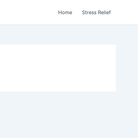
Home
Stress Relief