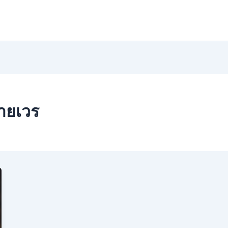
ายเวร