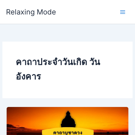
Skip
Relaxing Mode
to
content
คาถาประจําวันเกิด วัน
อังคาร