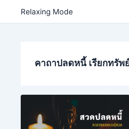
Skip
Relaxing Mode
to
content
คาถาปลดหนี้ เรียกทรัพย