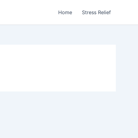
Home
Stress Relief