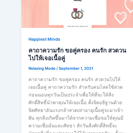
Happiest Minds
คาถาความรัก ขอคู่ครอง คนรัก สวดวน
ไปให้เจอเนื้อคู่
Relaxing Mode
/
September 1, 2021
คาถาความรัก ขอคู่ครอง คนรัก สวดวนไปให้
เจอเนื้อคู่ คาถาความรัก สำหรับคนโสดใช้สวด
ก่อนนอนทุกวันเป็นประจำเพื่อให้ที่จะให้สิ่ง
ศักดิ์สิทธิ์นำพาคุณให้เจอเนื้อ ตั้งจิตอธิฐานด้วย
จิตศัทธาอันเเรงกล้าสวดเท่าอายุเนื้อคู่จะมาเข้า
ฝัน ทุกสิ่งเกิดขึ้นมาได้จากความเชื่อขอให้คุณมี
ความเชื่อมั่นและศัทธา สักวันสิ่งศักดิ์สิทธิ์จะ