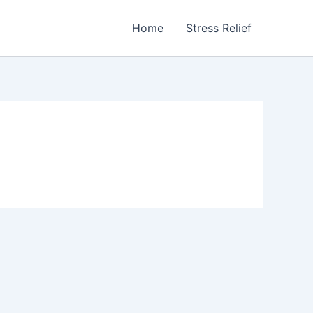
Home
Stress Relief