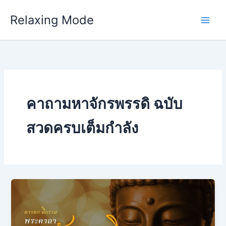
Skip
Relaxing Mode
to
content
คาถามหาจักรพรรดิ ฉบับ
สวดครบเต็มกําลัง