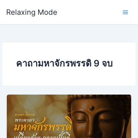
Skip
Relaxing Mode
to
content
คาถามหาจักรพรรดิ 9 จบ