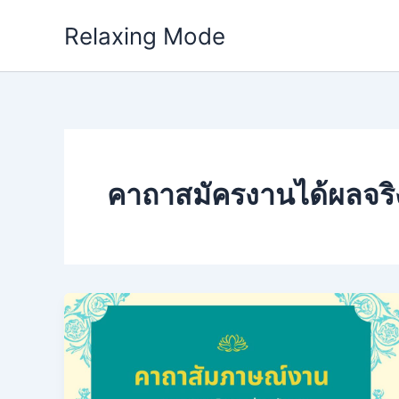
Skip
Relaxing Mode
to
content
คาถาสมัครงานได้ผลจริ