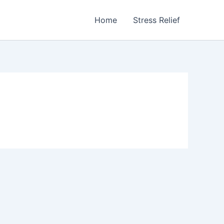
Home
Stress Relief