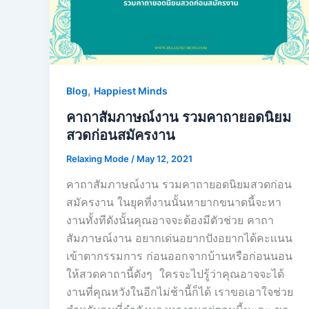
,
Blog
Happiest Minds
คาถาสัมภาษณ์งาน รวมคาถายอดนิยม
สวดก่อนสมัครงาน
Relaxing Mode
/
May 12, 2021
คาถาสัมภาษณ์งาน รวมคาถายอดนิยมสวดก่อน
สมัครงาน ในยุคที่งานนั้นหายากขนาดนี้จะหา
งานทั้งทีดังนั้นคุณอาจจะต้องมีตัวช่วย คาถา
สัมภาษณ์งาน อยากเด่นอยากปังอยากได้คะเเนน
เข้าตากรรมการ ก่อนออกจากบ้านหรือก่อนนอน
ให้สวดคาถานี้ดังๆ ใครจะไปรู้ว่าคุณอาจจะได้
งานที่คุณหวังในอีกไม่ช้านี้ก็ได้ เราขอเอาใจช่วย