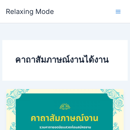
Skip
Relaxing Mode
to
content
คาถาสัมภาษณ์งานได้งาน