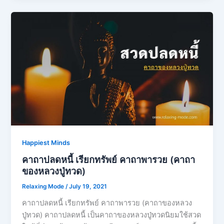
Happiest Minds
คาถาปลดหนี้ เรียกทรัพย์ คาถาพารวย (คาถา
ของหลวงปู่ทวด)
Relaxing Mode
/
July 19, 2021
คาถาปลดหนี้ เรียกทรัพย์ คาถาพารวย (คาถาของหลวง
ปู่ทวด) คาถาปลดหนี้ เป็นคาถาของหลวงปู่ทวดนิยมใช้สวด