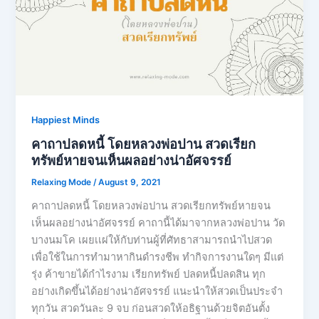
Happiest Minds
คาถาปลดหนี้ โดยหลวงพ่อปาน สวดเรียก
ทรัพย์หายจนเห็นผลอย่างน่าอัศจรรย์
Relaxing Mode
/
August 9, 2021
คาถาปลดหนี้ โดยหลวงพ่อปาน สวดเรียกทรัพย์หายจน
เห็นผลอย่างน่าอัศจรรย์ คาถานี้ได้มาจากหลวงพ่อปาน วัด
บางนมโค เผยเเผ่ให้กับท่านผู้ที่ศัทธาสามารถนำไปสวด
เพื่อใช้ในการทำมาหากินดำรงชีพ ทำกิจการงานใดๆ มีแต่
รุ่ง ค้าขายได้กำไรงาม เรียกทรัพย์ ปลดหนี้ปลดสิน ทุก
อย่างเกิดขึ้นได้อย่างน่าอัศจรรย์ แนะนำให้สวดเป็นประจำ
ทุกวัน สวดวันละ 9 จบ ก่อนสวดให้อธิฐานด้วยจิตอันตั้ง