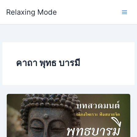
Skip
Relaxing Mode
to
content
คาถา พุทธ บารมี