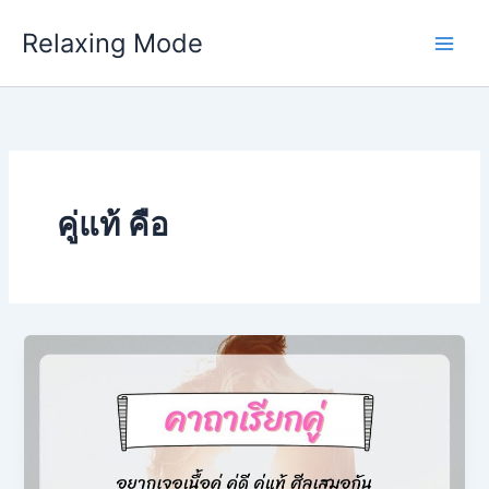
Skip
Relaxing Mode
to
content
คู่แท้ คือ