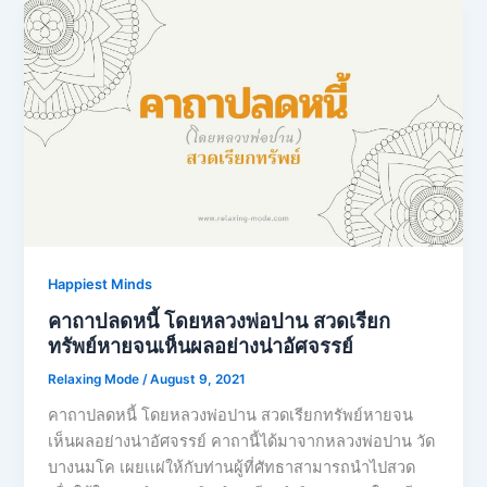
Happiest Minds
คาถาปลดหนี้ โดยหลวงพ่อปาน สวดเรียก
ทรัพย์หายจนเห็นผลอย่างน่าอัศจรรย์
Relaxing Mode
/
August 9, 2021
คาถาปลดหนี้ โดยหลวงพ่อปาน สวดเรียกทรัพย์หายจน
เห็นผลอย่างน่าอัศจรรย์ คาถานี้ได้มาจากหลวงพ่อปาน วัด
บางนมโค เผยเเผ่ให้กับท่านผู้ที่ศัทธาสามารถนำไปสวด