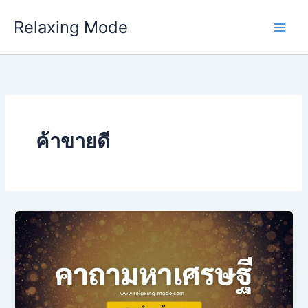
Skip
Relaxing Mode
to
content
ค้าขายดี