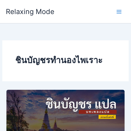
Skip
Relaxing Mode
to
content
ชินบัญชรทำนองไพเราะ