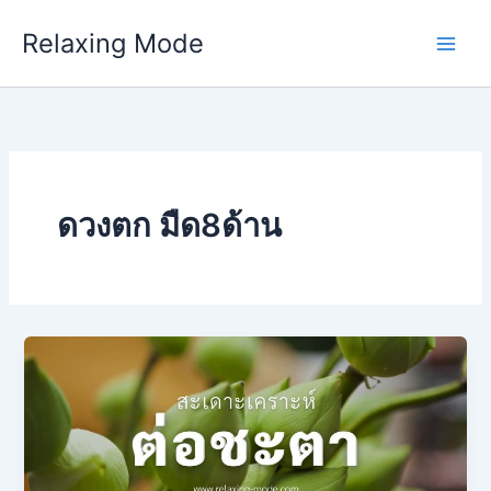
Skip
Relaxing Mode
to
content
ดวงตก มืด8ด้าน