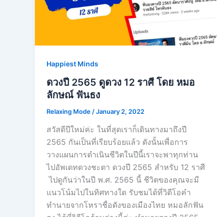
Happiest Minds
ดวงปี 2565 ดูดวง 12 ราศี โดย หมอ
ลักษณ์ ฟันธง
Relaxing Mode
/
January 2, 2022
สวัสดีปีใหม่ค่ะ ในที่สุดเราก็เดินทางมาถึงปี
2565 กันเป็นที่เรียบร้อยแล้ว ดังนั้นเพื่อการ
วางแผนการดำเนินชีวิตในปีนี้เราจะพาทุกท่าน
ไปอัพเดทดวงชะตา ดวงปี 2565 สำหรับ 12 ราศี
ไปดูกันว่าในปี พ.ศ. 2565 นี้ ชีวิตของคุณจะมี
แนวโน้มไปในทิศทางใด รับชมได้ที่วิดีโอคำ
ทำนายจากโหราชื่อดังของเมืองไทย หมอลักฟัน