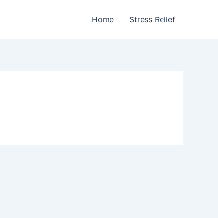
Home
Stress Relief