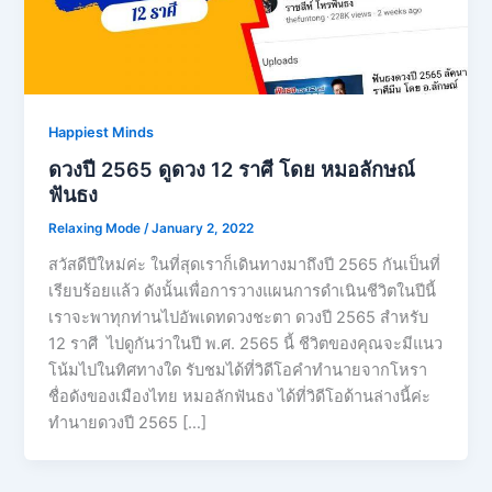
Happiest Minds
ดวงปี 2565 ดูดวง 12 ราศี โดย หมอลักษณ์
ฟันธง
Relaxing Mode
/
January 2, 2022
สวัสดีปีใหม่ค่ะ ในที่สุดเราก็เดินทางมาถึงปี 2565 กันเป็นที่
เรียบร้อยแล้ว ดังนั้นเพื่อการวางแผนการดำเนินชีวิตในปีนี้
เราจะพาทุกท่านไปอัพเดทดวงชะตา ดวงปี 2565 สำหรับ
12 ราศี ไปดูกันว่าในปี พ.ศ. 2565 นี้ ชีวิตของคุณจะมีแนว
โน้มไปในทิศทางใด รับชมได้ที่วิดีโอคำทำนายจากโหรา
ชื่อดังของเมืองไทย หมอลักฟันธง ได้ที่วิดีโอด้านล่างนี้ค่ะ
ทำนายดวงปี 2565 […]