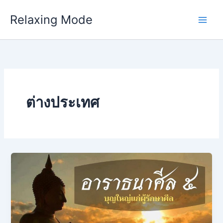
Skip
Relaxing Mode
to
content
ต่างประเทศ