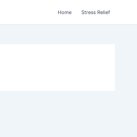
Home
Stress Relief