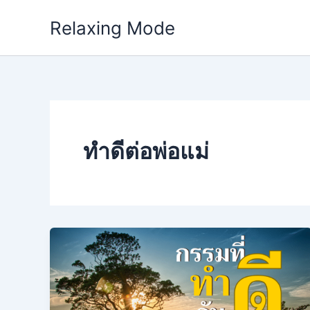
Skip
Relaxing Mode
to
content
ทำดีต่อพ่อแม่