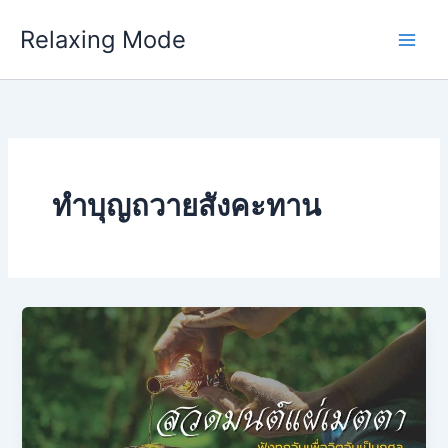
Skip
Relaxing Mode
to
content
ทำบุญถวายสังคะทาน