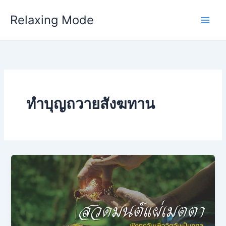
Skip
Relaxing Mode
to
content
ทำบุญถวายสังฆทาน