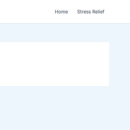
Home
Stress Relief