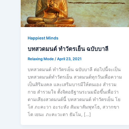
Happiest Minds
บทสวดมนต์ ทำวัตรเย็น ฉบับบาลี
Relaxing Mode
/
April 23, 2021
บทสวดมนต์ ทำวัตรเย็น ฉบับบาลี ต่อไปนี้จะเป็น
บทสวดมนต์ทำวัตรเย็น สวดมนต์ทุกวันเพื่อความ
เป็นสิริมงคล และเสริมบารมีให้ตนเอง สำรวม
กาย สำรวมใจ ตั้งจิตอธิฐานระนมมือขึ้นเพื่อว่า
ตามเสียงสวดมนต์นี้ บทสวดมนต์ ทำวัตรเย็น โย
โส ภะคะวา อะระหัง สัมมาสัมพุทโธ, สวากขา
โต เยนะ ภะคะวะตา ธัมโม, […]