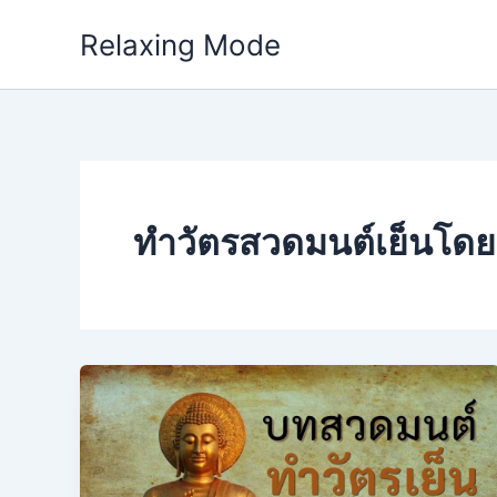
Skip
Relaxing Mode
to
content
ทำวัตรสวดมนต์เย็นโดยภ