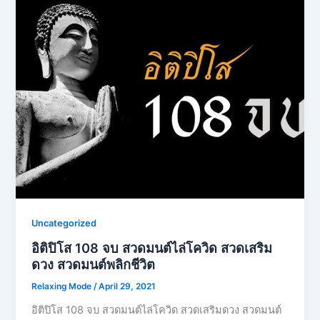
Uncategorized
อิติปิโส 108 จบ สวดมนต์ไล่โควิด สวดเสริม
ดวง สวดมนต์พลิกชีวิต
Relaxing Mode
/
April 29, 2021
อิติปิโส 108 จบ สวดมนต์ไล่โควิด สวดเสริมดวง สวดมนต์