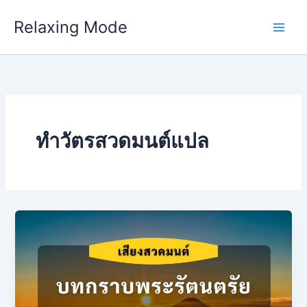
Skip
Relaxing Mode
to
content
ทำวัตรสวดมนต์แปล