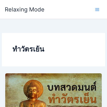
Skip
Relaxing Mode
to
content
ทำวัตรเย้น