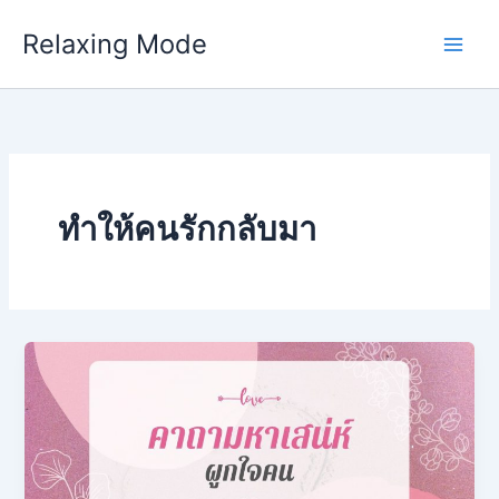
Skip
Relaxing Mode
to
content
ทำให้คนรักกลับมา