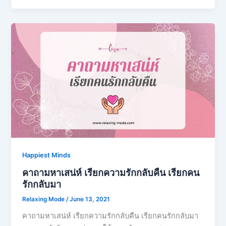
Happiest Minds
คาถามหาเสน่ห์ เรียกความรักกลับคืน เรียกคน
รักกลับมา
Relaxing Mode
/
June 13, 2021
คาถามหาเสน่ห์ เรียกความรักกลับคืน เรียกคนรักกลับมา