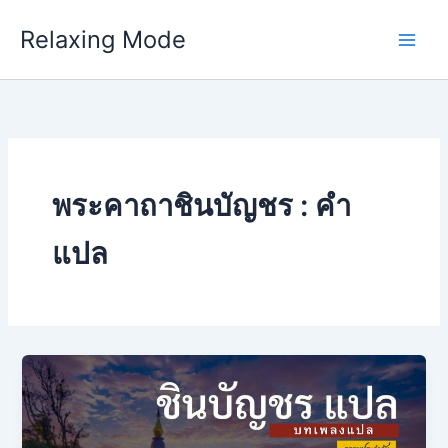
Skip
Relaxing Mode
to
content
พระคาถาชินบัญชร : คำ
แปล