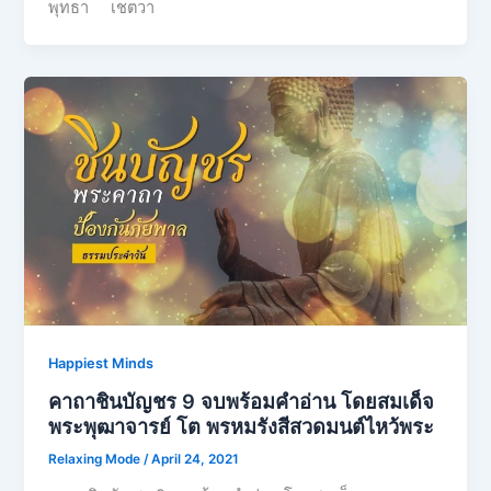
พุทธา เชตวา
Happiest Minds
คาถาชินบัญชร 9 จบพร้อมคําอ่าน โดยสมเด็จ
พระพุฒาจารย์ โต พรหมรังสีสวดมนต์ไหว้พระ
Relaxing Mode
/
April 24, 2021