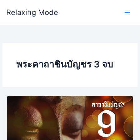
Skip
Relaxing Mode
to
content
พระคาถาชินบัญชร 3 จบ