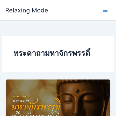
Skip
Relaxing Mode
to
content
พระคาถามหาจักรพรรดิ์