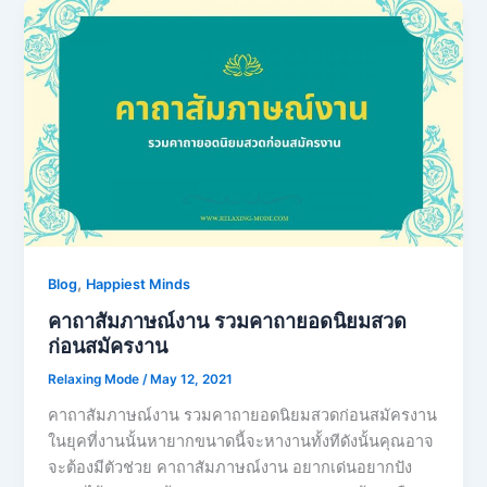
,
Blog
Happiest Minds
คาถาสัมภาษณ์งาน รวมคาถายอดนิยมสวด
ก่อนสมัครงาน
Relaxing Mode
/
May 12, 2021
คาถาสัมภาษณ์งาน รวมคาถายอดนิยมสวดก่อนสมัครงาน
ในยุคที่งานนั้นหายากขนาดนี้จะหางานทั้งทีดังนั้นคุณอาจ
จะต้องมีตัวช่วย คาถาสัมภาษณ์งาน อยากเด่นอยากปัง