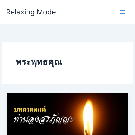
Skip
Relaxing Mode
to
content
พระพุทธคุณ