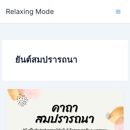
Skip
Relaxing Mode
to
content
ยันต์สมปรารถนา